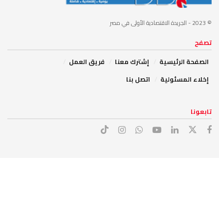
© 2023
- الجريدة الاقتصادية الأولى في مصر
تصفح
الصفحة الرئيسية
إشترك معنا
فريق العمل
إخلاء المسئولية
اتصل بنا
تابعونا