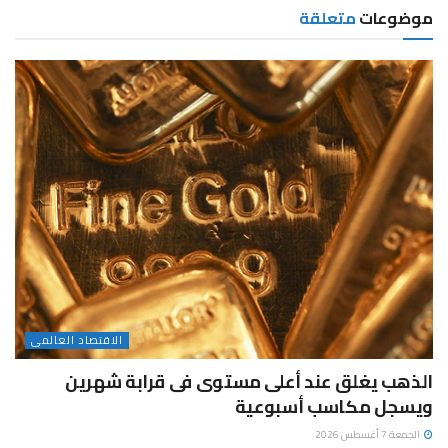
موضوعات
متعلقة
الاقتصاد العالمى
الذهب يغلق عند أعلى مستوى فى قرابة شهرين
ويسجل مكاسب أسبوعية
الجمعة 7 أغسطس 2026