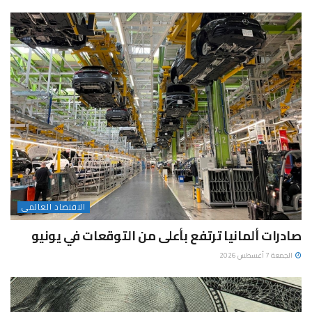
الاقتصاد العالمى
صادرات ألمانيا ترتفع بأعلى من التوقعات في يونيو
الجمعة 7 أغسطس 2026