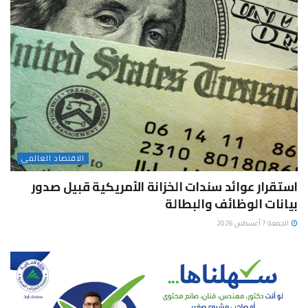
الاقتصاد العالمى
استقرار عوائد سندات الخزانة الأمريكية قبيل صدور
بيانات الوظائف والبطالة
الجمعة 7 أغسطس 2026