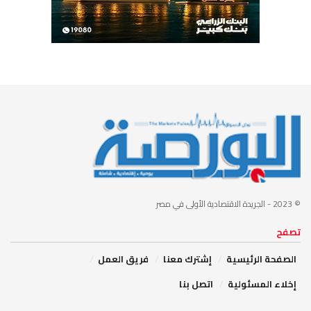
© 2023
- الجريدة الاقتصادية الأولى في مصر
تصفح
الصفحة الرئيسية
إشترك معنا
فريق العمل
إخلاء المسئولية
اتصل بنا