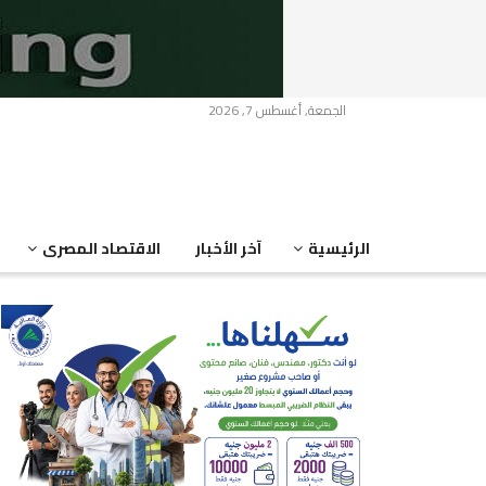
الجمعة, أغسطس 7, 2026
الرئيسية
آخر الأخبار
الاقتصاد المصرى