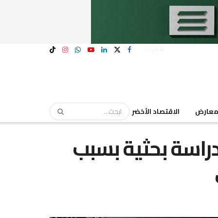
Login
عارض
الاقتصاد الأخضر
دراسة بحثية بسبب