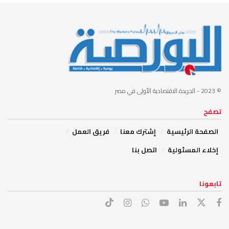
© 2023
- الجريدة الاقتصادية الأولى في مصر
تصفح
الصفحة الرئيسية
إشترك معنا
فريق العمل
إخلاء المسئولية
اتصل بنا
تابعونا