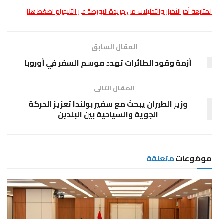
لمتابعة أخر الأخبار والتحليلات من جريدة البورصة عبر التليجرام اضغط هنا
المقال السابق
أزمة وقود الطائرات تهدد موسم السفر في أوروبا
المقال التالى
وزير الطيران يبحث مع سفير بولندا تعزيز الحركة
الجوية والسياحية بين البلدين
موضوعات
متعلقة