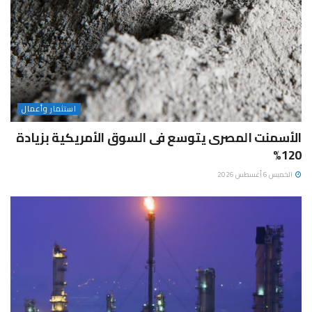
استثمار وأعمال
الأسمنت المصرى يتوسع فى السوق الأمريكية بزيادة
120%
الخميس 6 أغسطس 2026