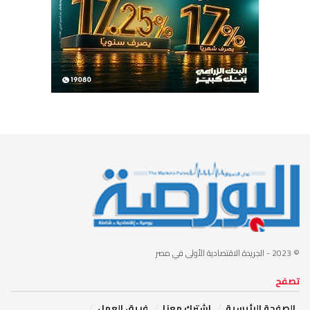
© 2023
- الجريدة الاقتصادية الأولى في مصر
تصفح
الصفحة الرئيسية
إشترك معنا
فريق العمل