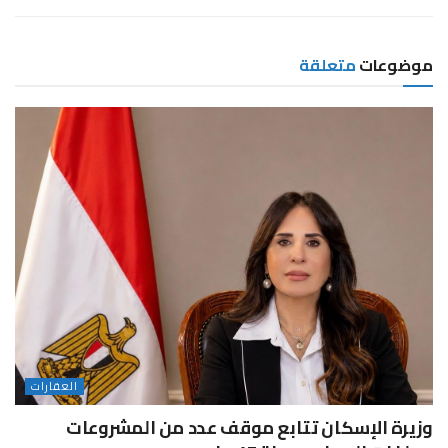
موضوعات
متعلقة
العقارات
وزيرة الإسكان تتابع موقف عدد من المشروعات