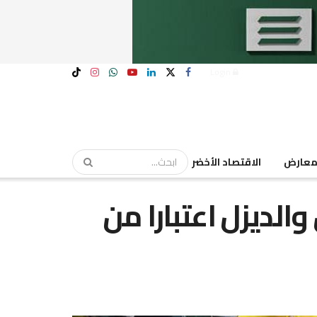
Login
عارض
الاقتصاد الأخضر
والديزل اعتبارا من