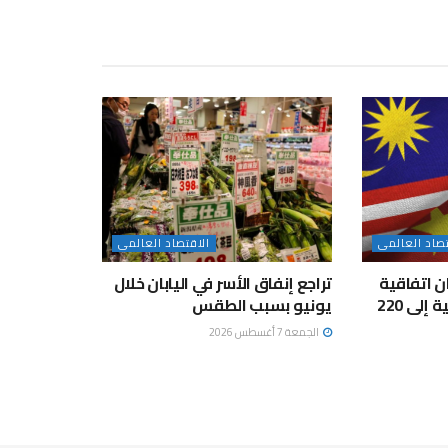
تصاد العالمى
الاقتصاد العالمى
ن اتفاقية
تراجع إنفاق الأسر في اليابان خلال
مبادلة العملات المحلية إلى 220
يونيو بسبب الطقس
الجمعة 7 أغسطس 2026