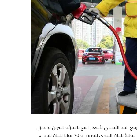
الحد الأقصى لأسعار البيع بالتجزئة للبنزين والديزل