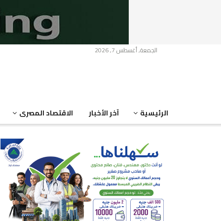
الجمعة, أغسطس 7, 2026
الرئيسية
آخر الأخبار
الاقتصاد المصرى