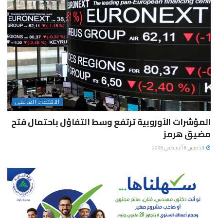
الاقتصاد العالمى
المؤشرات الأوروبية ترتفع وسط التفاؤل باحتمال فتح
مضيق هرمز
الخميس 6 أغسطس 2026