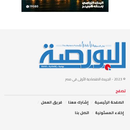
© 2023
- الجريدة الاقتصادية الأولى في مصر
تصفح
الصفحة الرئيسية
إشترك معنا
فريق العمل
إخلاء المسئولية
اتصل بنا