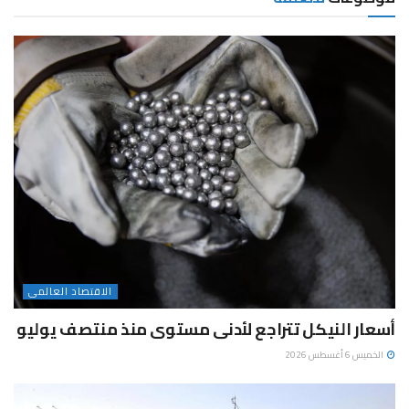
الاقتصاد العالمى
أسعار النيكل تتراجع لأدنى مستوى منذ منتصف يوليو
الخميس 6 أغسطس 2026