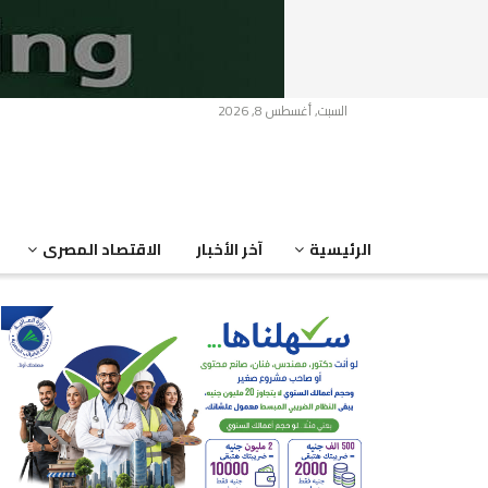
السبت, أغسطس 8, 2026
الرئيسية
آخر الأخبار
الاقتصاد المصرى