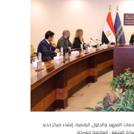
لمية، المتخصصة في خدمات التعهيد والحلول الرقمية، إنشاء مركز جديد
كة التشغيل العالمية للشركة.