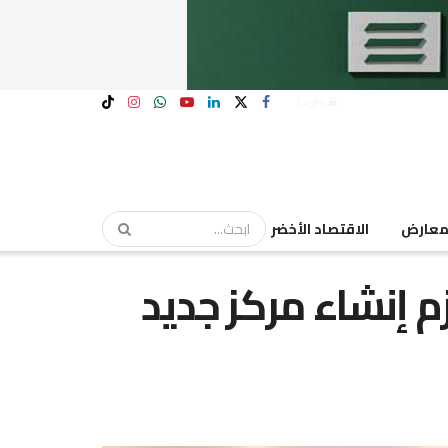
Login
عارض
الاقتصاد الأخضر
زم إنشاء مركز جديد