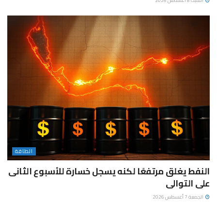
السبت 8 أغسطس 2026
الطاقة
النفط يغلق مرتفعًا لكنه يسجل خسارة للأسبوع الثانى
على التوالى
الجمعة 7 أغسطس 2026