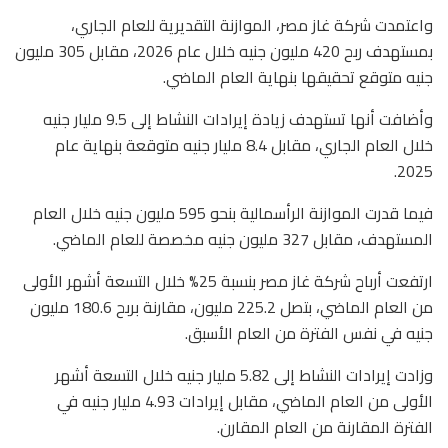
واعتمدت شركة غاز مصر، الموازنة التقديرية للعام الجاري،
بمستهدف ربح 420 مليون جنيه خلال عام 2026، مقابل 305 مليون
جنيه متوقع تحقيقها بنهاية العام الماضي.
وأضافت أنها تستهدف زيادة إيرادات النشاط إلى 9.5 مليار جنيه
خلال العام الجاري، مقابل 8.4 مليار جنيه متوقعة بنهاية عام
2025.
فيما قدرت الموازنة الرأسمالية بنحو 595 مليون جنيه خلال العام
المستهدف، مقابل 327 مليون جنيه مخصصة للعام الماضي.
ارتفعت أرباح شركة غاز مصر بنسبة 25% خلال التسعة أشهر الأولى
من العام الماضي، بتصل 225.2 مليون، مقارنة بربح 180.6 مليون
جنيه في نفس الفترة من العام الأسبق.
وزادت إيرادات النشاط إلى 5.82 مليار جنيه خلال التسعة أشهر
الأولى من العام الماضي، مقابل إيرادات 4.93 مليار جنيه في
الفترة المقارنة من العام المقارن.