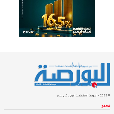
© 2023
- الجريدة الاقتصادية الأولى في مصر
تصفح