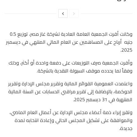
وكانت أقرت الجمعية العامة العادية لشركة غاز مصر، توزيع 0.5
جنيه أرباح على المساهمين عن العام المالي المنتهي في ديسمبر
2025.
وأقرت الجمعية صرف التوزيعات على دفعة واحدة أو أكثر، وذلك
وفقاً لما يحدده موقف السيولة النقدية بالشركة.
واعتمدت العمومية القوائم المالية وتقرير مجلس الإدارة وتقرير
الحوكمة، بالإضافة إلى تقرير مراقبي الحسابات عن السنة المالية
المنتهية في 31 ديسمبر 2025.
وتقرر إبراء ذمة أعضاء مجلس الإدارة عن أعمال العام الماضي،
والموافقة على تشكيل المجلس الحالي وإعادة انتخابه لمدة
جديدة.