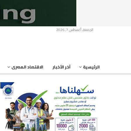
الجمعة, أغسطس 7, 2026
الرئيسية
آخر الأخبار
الاقتصاد المصرى