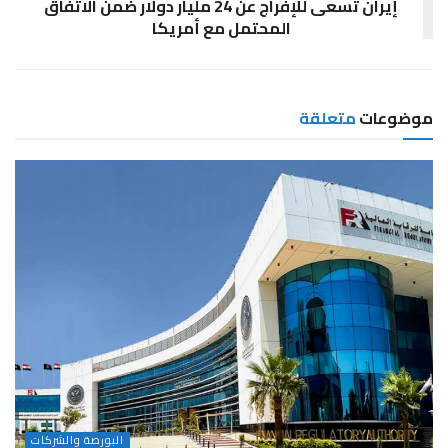
إيران تسعى للإفراج عن 24 مليار دولار ضمن الاتفاق
المحتمل مع أمريكا
موضوعات
متعلقة
البورصة والشركات