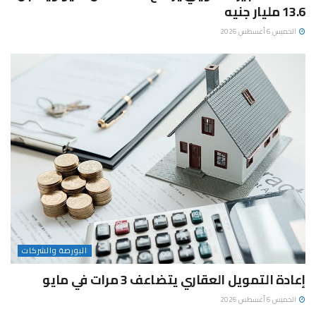
13.6 مليار جنيه
الخميس 6 أغسطس 2026
البورصة والشركات
إعادة التمويل العقاري يتضاعف 3 مرات في مايو
الخميس 6 أغسطس 2026