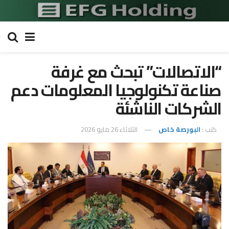
“الاتصالات” تبحث مع غرفة
صناعة تكنولوجيا المعلومات دعم
الشركات الناشئة
كتب :
البورصة خاص
الثلاثاء 26 مايو 2026