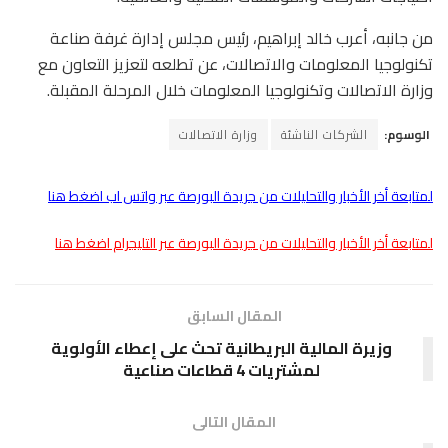
من جانبه، أعرب خالد إبراهيم، رئيس مجلس إدارة غرفة صناعة
تكنولوجيا المعلومات والاتصالات، عن تطلعه لتعزيز التعاون مع
وزارة الاتصالات وتكنولوجيا المعلومات خلال المرحلة المقبلة.
الوسوم:
الشركات الناشئة
وزارة الاتصالات
لمتابعة أخر الأخبار والتحليلات من جريدة البورصة عبر واتس اب اضغط هنا
لمتابعة أخر الأخبار والتحليلات من جريدة البورصة عبر التليجرام اضغط هنا
المقال السابق
وزيرة المالية البريطانية تحث على إعطاء الأولوية
لمشتريات 4 قطاعات صناعية
المقال التالى