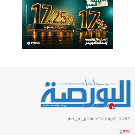
© 2023
- الجريدة الاقتصادية الأولى في مصر
تصفح