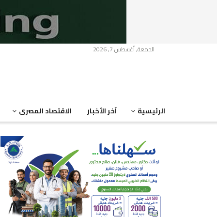
الجمعة, أغسطس 7, 2026
الرئيسية
آخر الأخبار
الاقتصاد المصرى