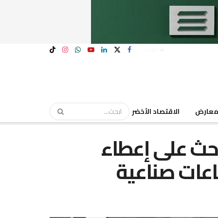
Login
عارض
الاقتصاد الأخضر
 تحث على إعطاء