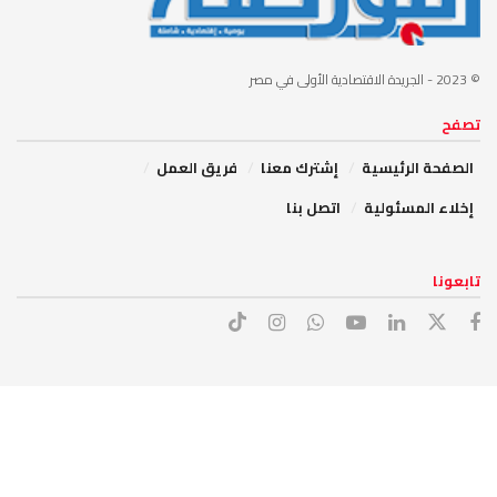
© 2023
- الجريدة الاقتصادية الأولى في مصر
تصفح
الصفحة الرئيسية
إشترك معنا
فريق العمل
إخلاء المسئولية
اتصل بنا
تابعونا