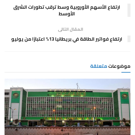
ارتفاع الأسهم الأوروبية وسط ترقب تطورات الشرق
الأوسط
المقال التالى
ارتفاع فواتير الطاقة في بريطانيا 13% اعتبارًا من يوليو
موضوعات
متعلقة