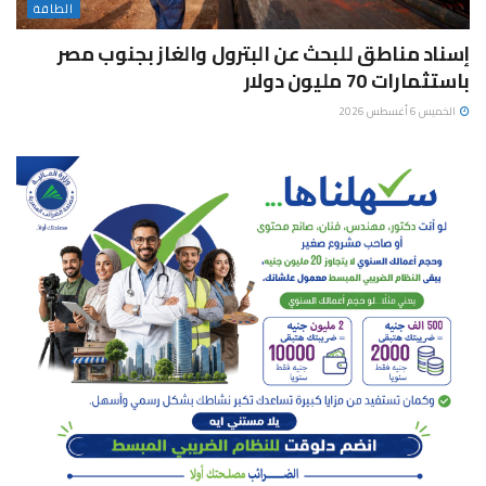
الطاقة
إسناد مناطق للبحث عن البترول والغاز بجنوب مصر
باستثمارات 70 مليون دولار
الخميس 6 أغسطس 2026