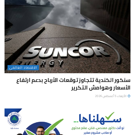
الاقتصاد العالمى
سنكور الكندية تتجاوز توقعات الأرباح بدعم ارتفاع
الأسعار وهوامش التكرير
الأربعاء 5 أغسطس 2026