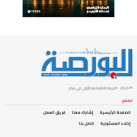
© 2023
- الجريدة الاقتصادية الأولى في مصر
تصفح
الصفحة الرئيسية
إشترك معنا
فريق العمل
إخلاء المسئولية
اتصل بنا