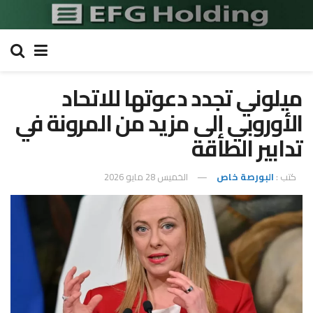
ميلوني تجدد دعوتها للاتحاد
الأوروبي إلى مزيد من المرونة في
تدابير الطاقة
كتب :
البورصة خاص
الخميس 28 مايو 2026