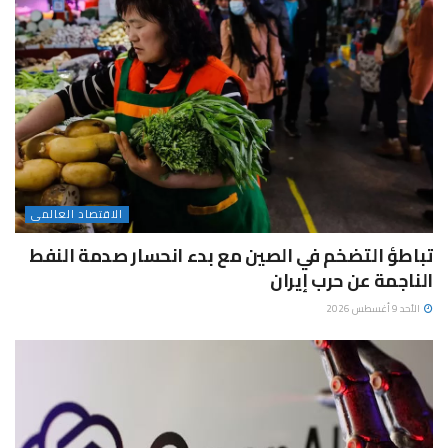
الاقتصاد العالمى
تباطؤ التضخم في الصين مع بدء انحسار صدمة النفط
الناجمة عن حرب إيران
الأحد 9 أغسطس 2026