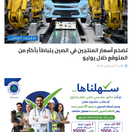
الاقتصاد العالمى
تضخم أسعار المنتجين في الصين يتباطأ بأكثر من
المتوقع خلال يوليو
الأحد 9 أغسطس 2026