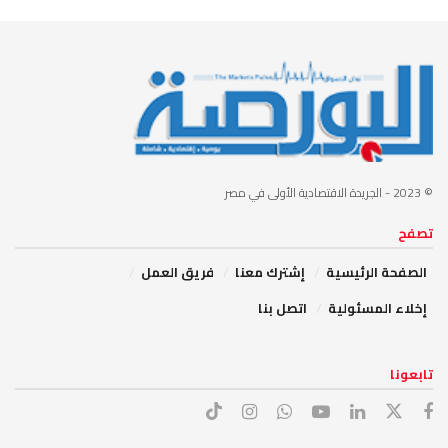
© 2023
- الجريدة الاقتصادية الأولى في مصر
تصفح
الصفحة الرئيسية
إشترك معنا
فريق العمل
إخلاء المسئولية
اتصل بنا
تابعونا