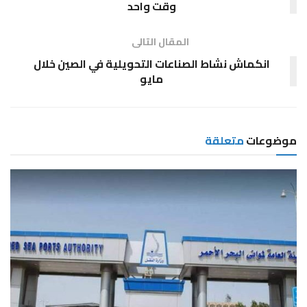
وقت واحد
المقال التالى
انكماش نشاط الصناعات التحويلية في الصين خلال
مايو
موضوعات
متعلقة