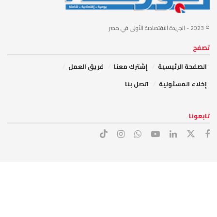
© 2023
- الجريدة الاقتصادية الأولى في مصر
تصفح
الصفحة الرئيسية
إشترك معنا
فريق العمل
إخلاء المسئولية
اتصل بنا
تابعونا