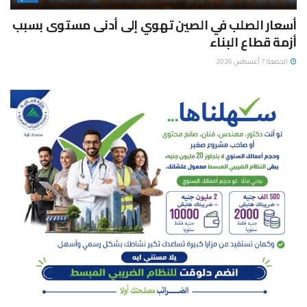
أسعار الصلب في الصين تهوي إلى أدنى مستوى بسبب
أزمة قطاع البناء
الجمعة 7 أغسطس 2026