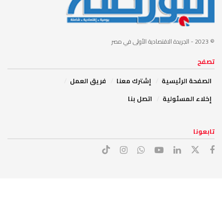
© 2023
- الجريدة الاقتصادية الأولى في مصر
تصفح
الصفحة الرئيسية
إشترك معنا
فريق العمل
إخلاء المسئولية
اتصل بنا
تابعونا