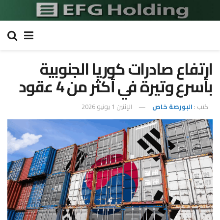
ارتفاع صادرات كوريا الجنوبية
بأسرع وتيرة في أكثر من 4 عقود
كتب :
البورصة خاص
الإثنين 1 يونيو 2026