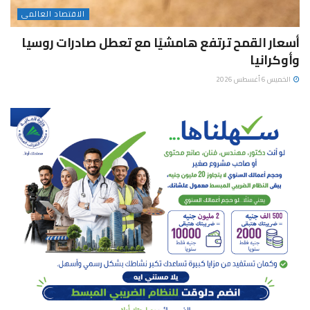
الاقتصاد العالمى
أسعار القمح ترتفع هامشيًا مع تعطل صادرات روسيا
وأوكرانيا
الخميس 6 أغسطس 2026