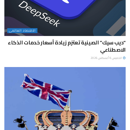
الاقتصاد العالمى
“ديب سيك” الصينية تعتزم زيادة أسعار خدمات الذكاء
الاصطناعي
الخميس 6 أغسطس 2026