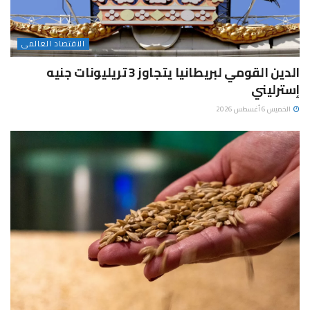
الاقتصاد العالمى
الدين القومي لبريطانيا يتجاوز 3 تريليونات جنيه
إسترليني
الخميس 6 أغسطس 2026