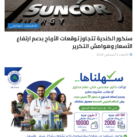
الاقتصاد العالمى
سنكور الكندية تتجاوز توقعات الأرباح بدعم ارتفاع
الأسعار وهوامش التكرير
الأربعاء 5 أغسطس 2026