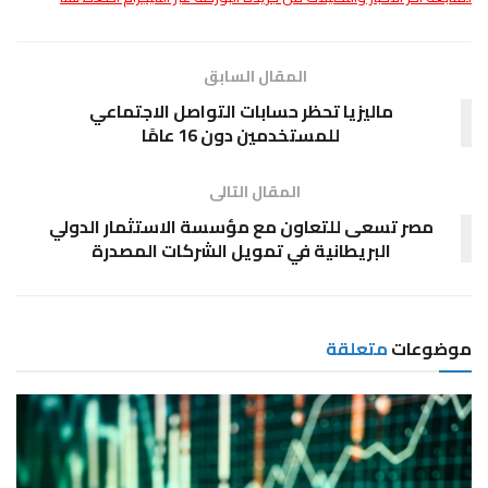
المقال السابق
ماليزيا تحظر حسابات التواصل الاجتماعي
للمستخدمين دون 16 عامًا
المقال التالى
مصر تسعى للتعاون مع مؤسسة الاستثمار الدولي
البريطانية في تمويل الشركات المصدرة
موضوعات
متعلقة