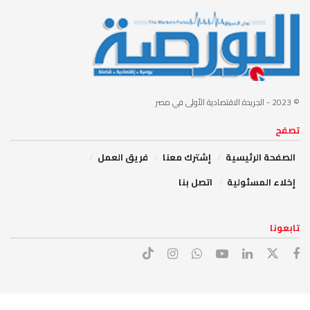
© 2023
- الجريدة الاقتصادية الأولى في مصر
تصفح
الصفحة الرئيسية
إشترك معنا
فريق العمل
إخلاء المسئولية
اتصل بنا
تابعونا