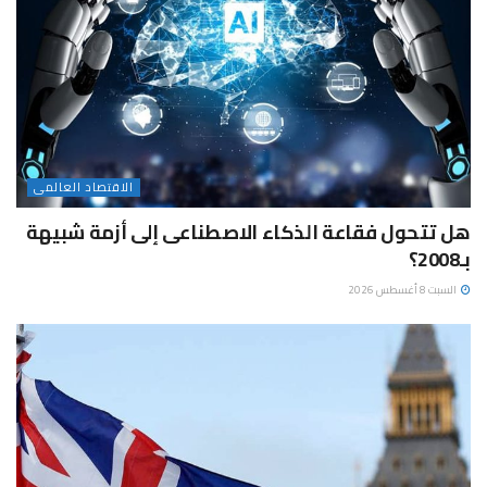
الاقتصاد العالمى
هل تتحول فقاعة الذكاء الاصطناعى إلى أزمة شبيهة
بـ2008؟
السبت 8 أغسطس 2026