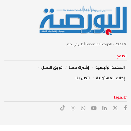
© 2023
- الجريدة الاقتصادية الأولى في مصر
تصفح
الصفحة الرئيسية
إشترك معنا
فريق العمل
إخلاء المسئولية
اتصل بنا
تابعونا