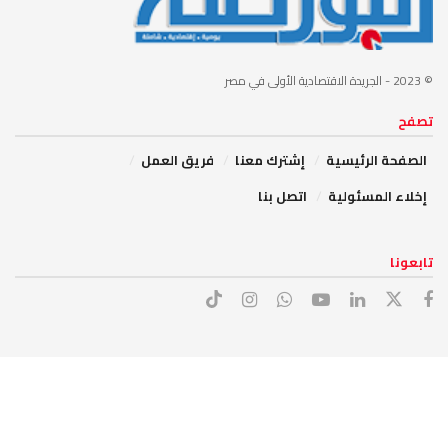
© 2023
- الجريدة الاقتصادية الأولى في مصر
تصفح
الصفحة الرئيسية
إشترك معنا
فريق العمل
إخلاء المسئولية
اتصل بنا
تابعونا