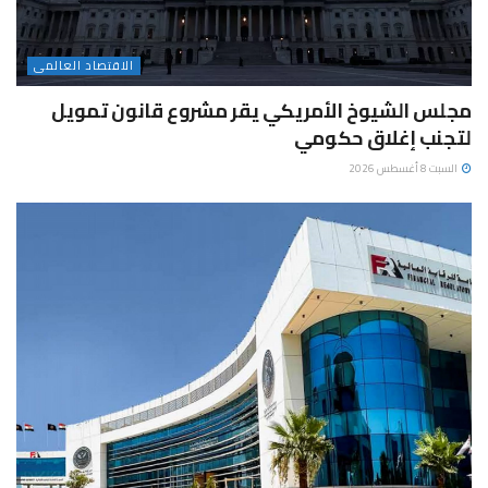
الاقتصاد العالمى
مجلس الشيوخ الأمريكي يقر مشروع قانون تمويل
لتجنب إغلاق حكومي
السبت 8 أغسطس 2026