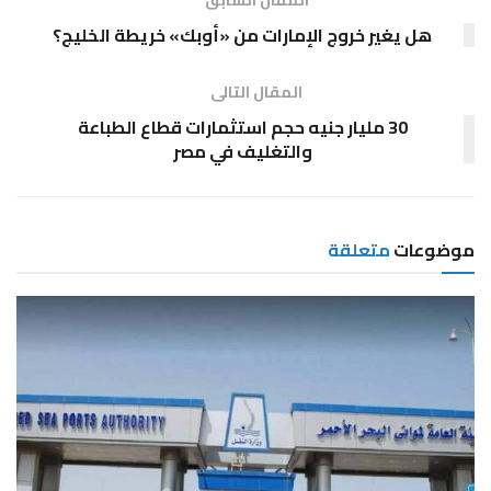
هل يغير خروج الإمارات من «أوبك» خريطة الخليج؟
المقال التالى
30 مليار جنيه حجم استثمارات قطاع الطباعة
والتغليف في مصر
موضوعات
متعلقة