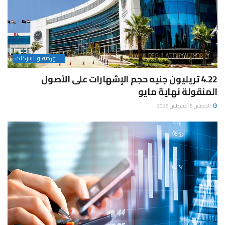
البورصة والشركات
4.22 تريليون جنيه حجم الإشهارات على الأصول
المنقولة نهاية مايو
الخميس 6 أغسطس 2026