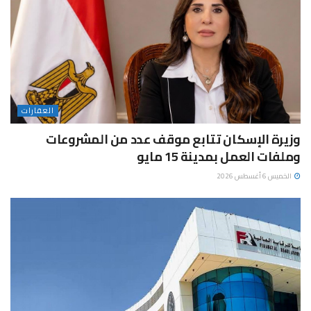
العقارات
وزيرة الإسكان تتابع موقف عدد من المشروعات
وملفات العمل بمدينة 15 مايو
الخميس 6 أغسطس 2026