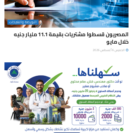
البورصة والشركات
المصريون قسطوا مشتريات بقيمة 11.1 مليار جنيه
خلال مايو
الخميس 6 أغسطس 2026