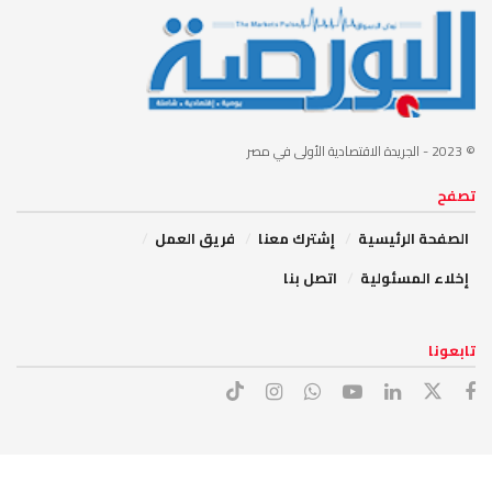
© 2023
- الجريدة الاقتصادية الأولى في مصر
تصفح
الصفحة الرئيسية
إشترك معنا
فريق العمل
إخلاء المسئولية
اتصل بنا
تابعونا