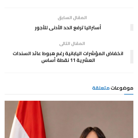
المقال السابق
أستراليا ترفع الحد الأدنى للأجور
المقال التالى
انخفاض المؤشرات اليابانية رغم هبوط عائد السندات
العشرية 11 نقطة أساس
موضوعات
متعلقة