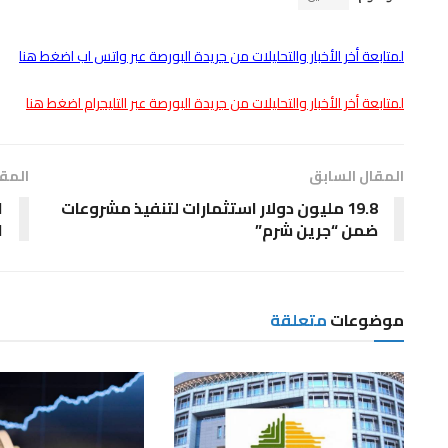
لمتابعة أخر الأخبار والتحليلات من جريدة البورصة عبر واتس اب اضغط هنا
لمتابعة أخر الأخبار والتحليلات من جريدة البورصة عبر التليجرام اضغط هنا
المقال السابق
المقا
19.8 مليون دولار استثمارات لتنفيذ مشروعات
ا
ضمن “جرين شرم”
ا
موضوعات
متعلقة