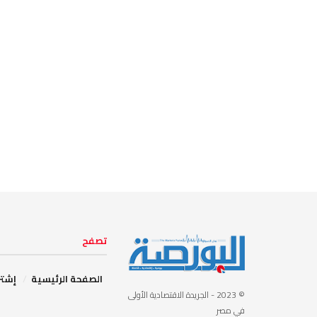
تصفح
الصفحة الرئيسية
إشتر
© 2023
- الجريدة الاقتصادية الأولى
في مصر