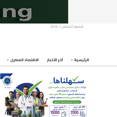
الجمعة, أغسطس 7, 2026
الرئيسية
آخر الأخبار
الاقتصاد المصرى