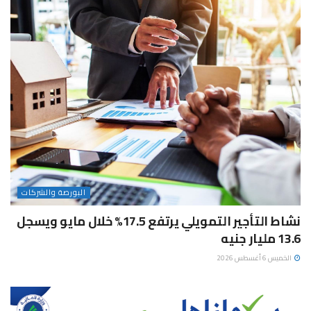
البورصة والشركات
نشاط التأجير التمويلي يرتفع 17.5% خلال مايو ويسجل
13.6 مليار جنيه
الخميس 6 أغسطس 2026