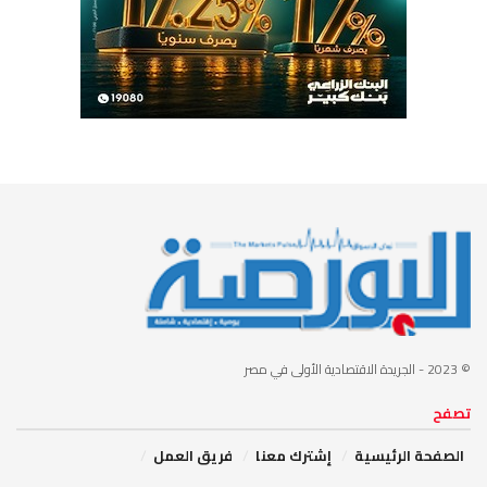
© 2023
- الجريدة الاقتصادية الأولى في مصر
تصفح
الصفحة الرئيسية
إشترك معنا
فريق العمل