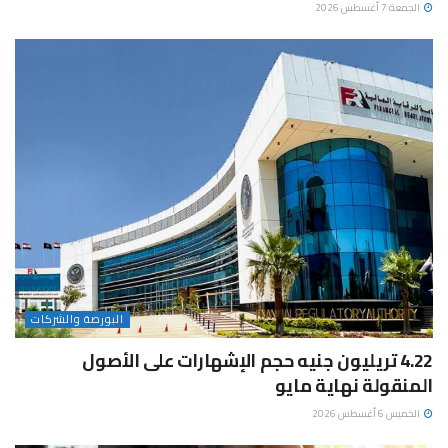
الجمعة 7 أغسطس 2026
البورصة والشركات
4.22 تريليون جنيه حجم الإشهارات على الأصول
المنقولة نهاية مايو
الخميس 6 أغسطس 2026