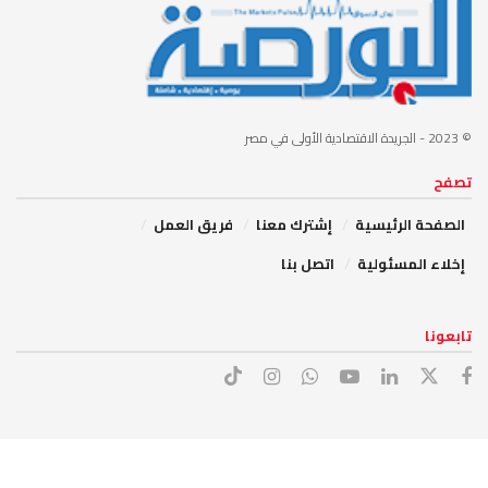
© 2023
- الجريدة الاقتصادية الأولى في مصر
تصفح
الصفحة الرئيسية
إشترك معنا
فريق العمل
إخلاء المسئولية
اتصل بنا
تابعونا