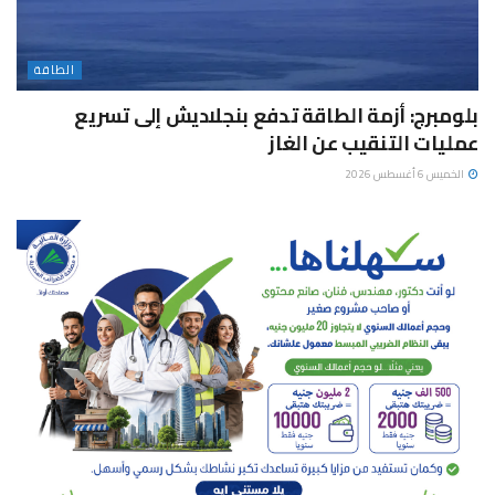
الطاقة
بلومبرج: أزمة الطاقة تدفع بنجلاديش إلى تسريع
عمليات التنقيب عن الغاز
الخميس 6 أغسطس 2026