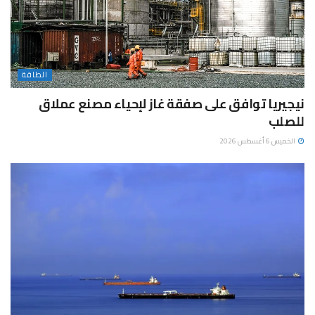
الطاقة
نيجيريا توافق على صفقة غاز لإحياء مصنع عملاق
للصلب
الخميس 6 أغسطس 2026