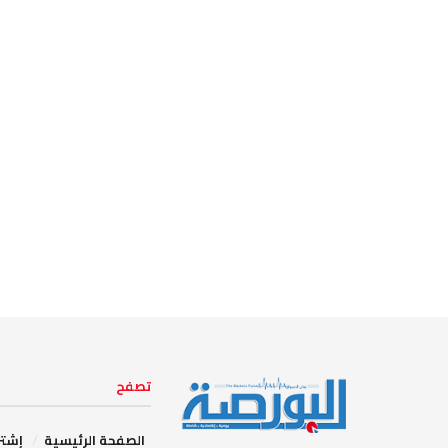
تصفح
الصفحة الرئيسية
إشتر