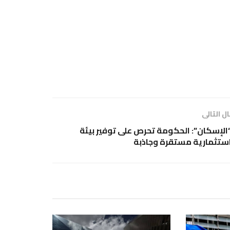
ل التالى
الإسكان”: الحكومة تحرص على توفير بيئة
ستثمارية مستقرة وجاذبة