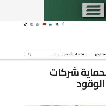
Login
عارض
الاقتصاد الأخضر
لحماية شركات
الوقود