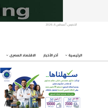
الخميس, أغسطس 6, 2026
الرئيسية
آخر الأخبار
الاقتصاد المصرى