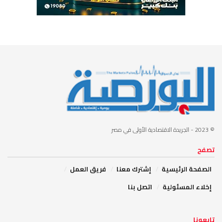
© 2023
- الجريدة الاقتصادية الأولى في مصر
تصفح
الصفحة الرئيسية
إشترك معنا
فريق العمل
إخلاء المسئولية
اتصل بنا
تابعونا