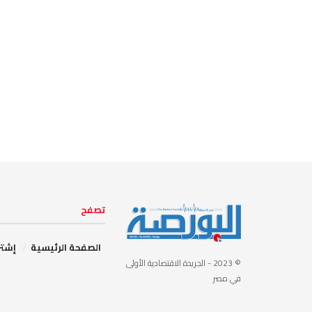
تصفح
الصفحة الرئيسية
إشتر
© 2023
- الجريدة الاقتصادية الأولى
في مصر