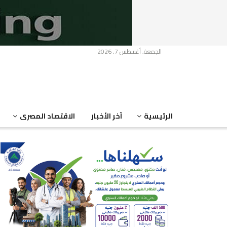
الجمعة, أغسطس 7, 2026
الرئيسية
آخر الأخبار
الاقتصاد المصرى