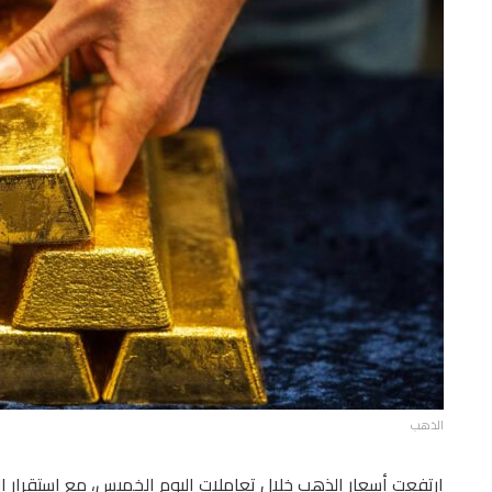
الذهب
ارتفعت أسعار الذهب خلال تعاملات اليوم الخميس، مع استقرار الد