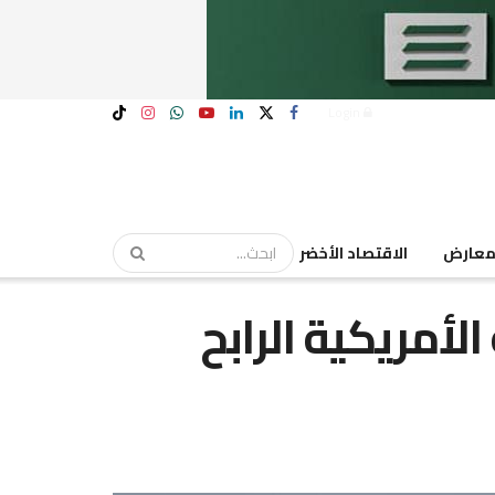
Login
عارض
الاقتصاد الأخضر
أمريكية الرابح