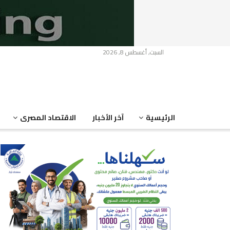
السبت, أغسطس 8, 2026
الرئيسية
آخر الأخبار
الاقتصاد المصرى