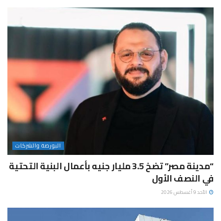
البورصة والشركات
“مدينة مصر” تضخ 3.5 مليار جنيه بأعمال البنية التحتية
في النصف الأول
الأحد 9 أغسطس 2026