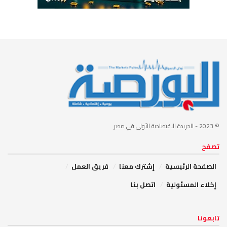
© 2023
- الجريدة الاقتصادية الأولى في مصر
تصفح
الصفحة الرئيسية
إشترك معنا
فريق العمل
إخلاء المسئولية
اتصل بنا
تابعونا