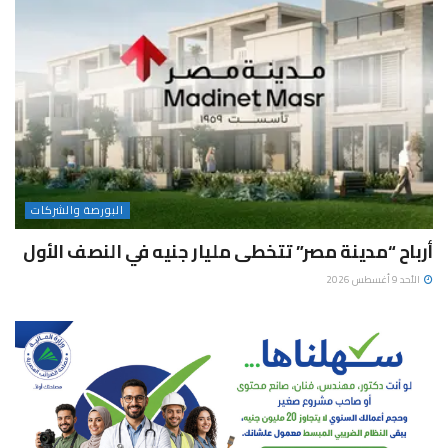
البورصة والشركات
أرباح “مدينة مصر” تتخطى مليار جنيه في النصف الأول
الأحد 9 أغسطس 2026