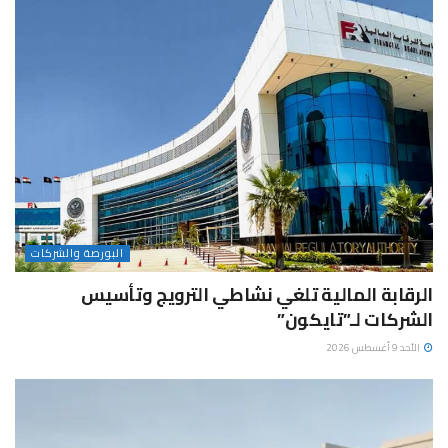
البورصة والشركات
الرقابة المالية تلغي نشاطي الترويج وتأسيس
الشركات لـ”تايكون”
الأحد 9 أغسطس 2026