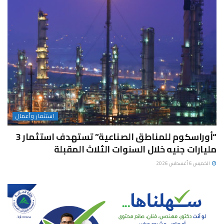
استثمار وأعمال
“أوراسكوم للمناطق الصناعية” تستهدف استثمار 3
مليارات جنيه خلال السنوات الثلاث المقبلة
الخميس 6 أغسطس 2026