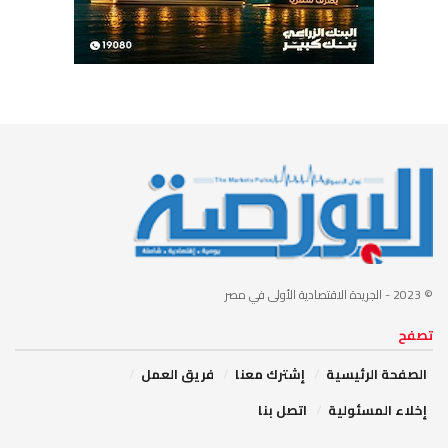
© 2023
- الجريدة الاقتصادية الأولى في مصر
تصفح
الصفحة الرئيسية
إشترك معنا
فريق العمل
إخلاء المسئولية
اتصل بنا