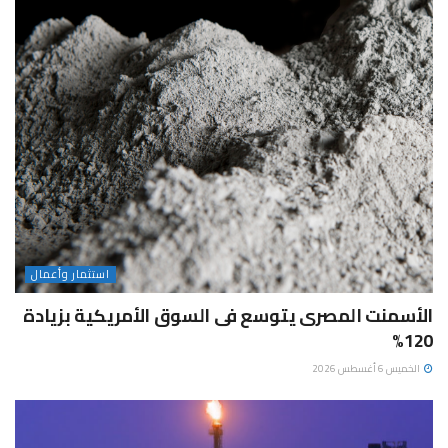
استثمار وأعمال
الأسمنت المصرى يتوسع فى السوق الأمريكية بزيادة
120%
الخميس 6 أغسطس 2026