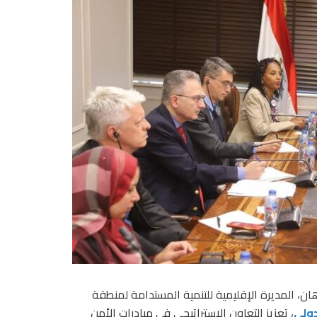
ان، المديرة الإقليمية للتنمية المستدامة لمنطقة
دولي
، تعزيز التعاون الاستراتيجي في مبادرات الأمن