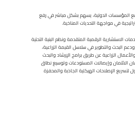
ق مع المؤسسات الدولية، يسهم بشكل مباشر في رفع
اتيجية في مواجهة التحديات المناخية.
مات الاستشارية الرقمية المتقدمة ونظم البنية التحتية
 ودعم البحث والتطوير في سلاسل القيمة الزراعية،
لأعمال الزراعية عن طريق برامج الإرشاد والبحث
ضمان الائتمان وإيصالات المستودعات وتوسيع نطاق
ل لتسريع الإصلاحات الهيكلية الجاذبة والمحفزة