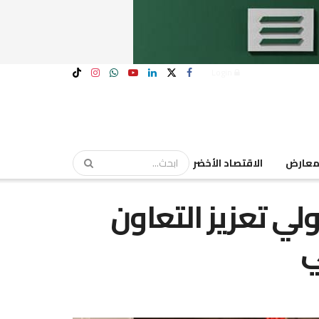
Login
عارض
الاقتصاد الأخضر
لي تعزيز التعاون
ي