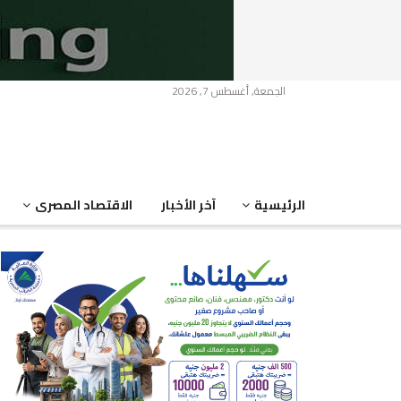
الجمعة, أغسطس 7, 2026
الرئيسية
آخر الأخبار
الاقتصاد المصرى