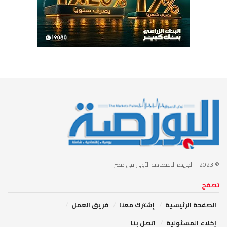
© 2023
- الجريدة الاقتصادية الأولى في مصر
تصفح
الصفحة الرئيسية
إشترك معنا
فريق العمل
إخلاء المسئولية
اتصل بنا