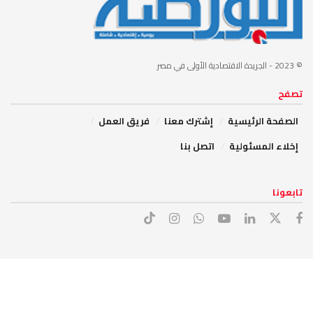
© 2023
- الجريدة الاقتصادية الأولى في مصر
تصفح
الصفحة الرئيسية
إشترك معنا
فريق العمل
إخلاء المسئولية
اتصل بنا
تابعونا