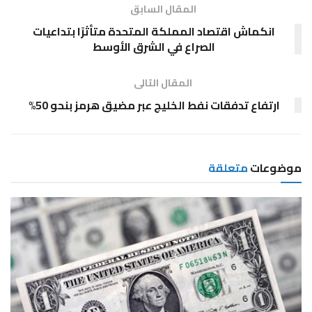
المقال السابق
انكماش اقتصاد المملكة المتحدة متأثرًا بتداعيات
الصراع في الشرق الأوسط
المقال التالى
ارتفاع تدفقات نفط الخليج عبر مضيق هرمز بنحو 50%
موضوعات
متعلقة