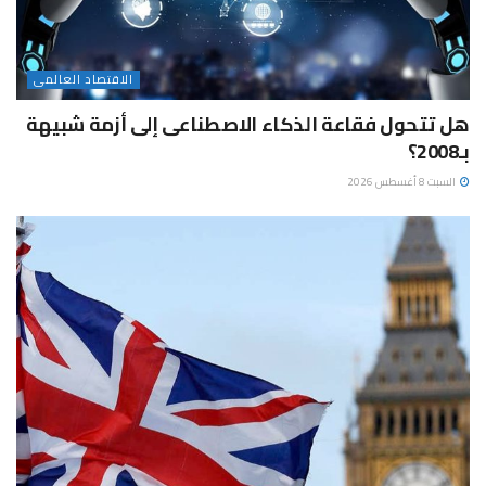
الاقتصاد العالمى
هل تتحول فقاعة الذكاء الاصطناعى إلى أزمة شبيهة
بـ2008؟
السبت 8 أغسطس 2026