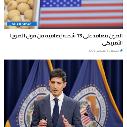
الاقتصاد العالمى
الصين تتعاقد على 13 شحنة إضافية من فول الصويا
الأمريكى
الخميس 6 أغسطس 2026