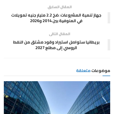
المقال السابق
جهاز تنمية المشروعات: ضخ 2.2 مليار جنيه تمويلات
في المنوفية بين 2014 و2026
المقال التالى
بريطانيا ستواصل استيراد وقود مشتق من النفط
الروسي إلى مطلع 2027
موضوعات
متعلقة