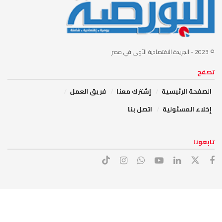
© 2023
- الجريدة الاقتصادية الأولى في مصر
تصفح
الصفحة الرئيسية
إشترك معنا
فريق العمل
إخلاء المسئولية
اتصل بنا
تابعونا