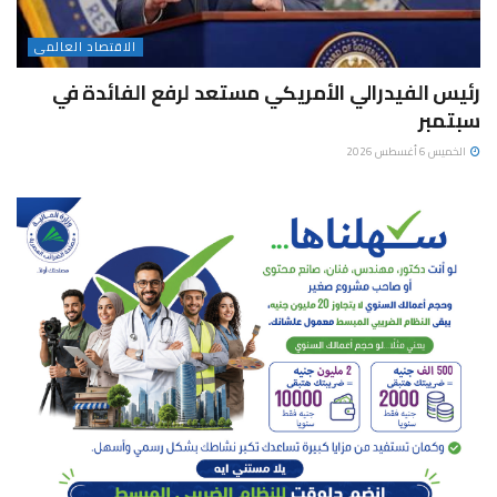
الاقتصاد العالمى
رئيس الفيدرالي الأمريكي مستعد لرفع الفائدة في
سبتمبر
الخميس 6 أغسطس 2026