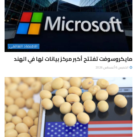
الاقتصاد العالمى
مايكروسوفت تفتتح أكبر مركز بيانات لها في الهند
الخميس 6 أغسطس 2026