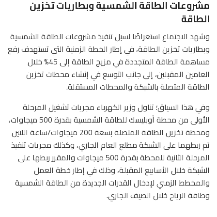
مشروعات الطاقة الشمسية وبطاريات تخزين
الطاقة
وشهد الاجتماع استعراضًا لسبل تنفيذ مشروعات الطاقة الشمسية
وبطاريات تخزين الطاقة، في إطار الخطة الزمنية التي تستهدف رفع
مساهمة الطاقة المتجددة في مزيج الطاقة إلى 45% خلال
العامين المقبلين، إلى جانب التوسع في إنشاء محطات تخزين
الطاقة المتصلة بالشبكة والمحطات المستقلة.
وفي هذا السياق؛ تناول وزير الكهرباء مجريات تشغيل المرحلة
الأولى من محطة أوبليسك للطاقة الشمسية بقدرة 500 ميجاوات،
ومحطة تخزين الطاقة المتصلة بسعة 200 ميجاوات/ساعة اللتين
تم ربطهما على الشبكة مطلع العام الجاري، وكذلك مجريات تنفيذ
المرحلة الثانية للمحطة بقدرة 500 ميجاوات والمقرر ربطها على
الشبكة خلال الأسابيع المقبلة، وذلك في إطار خطة العمل
والمخطط الزمني لإدخال القدرات الجديدة من الطاقة الشمسية
وطاقة الرياح خلال الصيف الجاري.