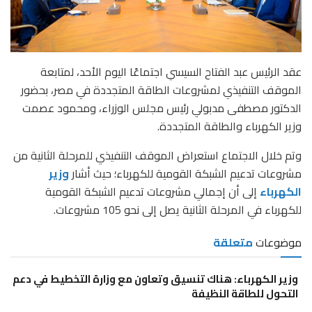
عقد الرئيس عبد الفتاح السيسي اجتماعًا اليوم الأحد، لمتابعة
الموقف التنفيذي لمشروعات الطاقة المتجددة في مصر، بحضور
الدكتور مصطفى مدبولي رئيس مجلس الوزراء، ومحمود عصمت
وزير الكهرباء والطاقة المتجددة.
وتم خلال الاجتماع استعراض الموقف التنفيذي للمرحلة الثانية من
مشروعات تدعيم الشبكة القومية للكهرباء؛ حيث أشار
وزير
الكهرباء
إلى أن إجمالي مشروعات تدعيم الشبكة القومية
للكهرباء في المرحلة الثانية يصل إلى نحو 105 مشروعات.
موضوعات
متعلقة
وزير الكهرباء: هناك تنسيق وتعاون مع وزارة التخطيط في دعم
التحول للطاقة النظيفة