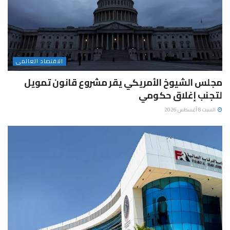
الاقتصاد العالمى
مجلس الشيوخ الأمريكي يقر مشروع قانون تمويل
لتجنب إغلاق حكومي
السبت 8 أغسطس 2026