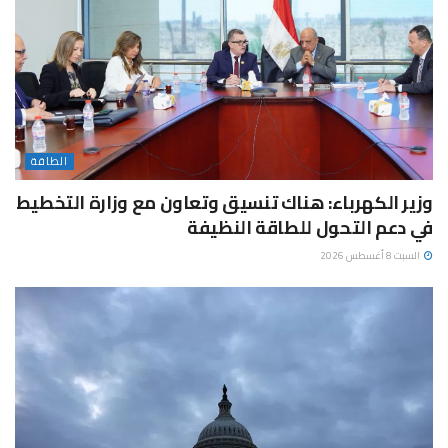
الطاقة
وزير الكهرباء: هناك تنسيق وتعاون مع وزارة التخطيط
في دعم التحول للطاقة النظيفة
السبت 8 أغسطس 2026