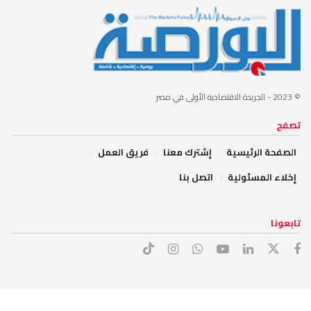
© 2023
- الجريدة الاقتصادية الأولى في مصر
تصفح
الصفحة الرئيسية
إشترك معنا
فريق العمل
إخلاء المسئولية
اتصل بنا
تابعونا