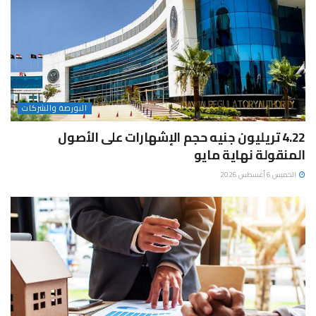
البورصة والشركات
4.22 تريليون جنيه حجم الإشهارات على الأصول
المنقولة نهاية مايو
الخميس 6 أغسطس 2026