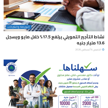
البورصة والشركات
نشاط التأجير التمويلي يرتفع 17.5% خلال مايو ويسجل
13.6 مليار جنيه
الخميس 6 أغسطس 2026