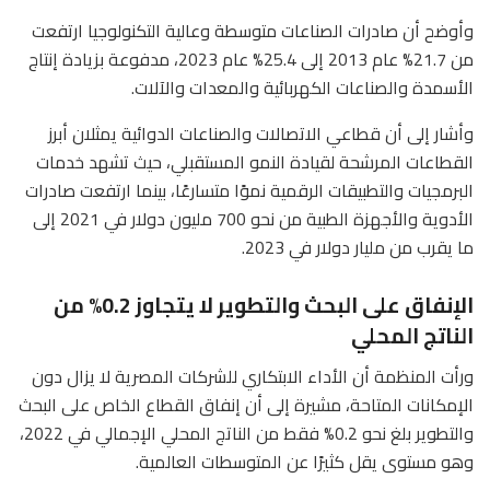
وأوضح أن صادرات الصناعات متوسطة وعالية التكنولوجيا ارتفعت
من 21.7% عام 2013 إلى 25.4% عام 2023، مدفوعة بزيادة إنتاج
الأسمدة والصناعات الكهربائية والمعدات والآلات.
وأشار إلى أن قطاعي الاتصالات والصناعات الدوائية يمثلان أبرز
القطاعات المرشحة لقيادة النمو المستقبلي، حيث تشهد خدمات
البرمجيات والتطبيقات الرقمية نموًا متسارعًا، بينما ارتفعت صادرات
الأدوية والأجهزة الطبية من نحو 700 مليون دولار في 2021 إلى
ما يقرب من مليار دولار في 2023.
الإنفاق على البحث والتطوير لا يتجاوز 0.2% من
الناتج المحلي
ورأت المنظمة أن الأداء الابتكاري للشركات المصرية لا يزال دون
الإمكانات المتاحة، مشيرة إلى أن إنفاق القطاع الخاص على البحث
والتطوير بلغ نحو 0.2% فقط من الناتج المحلي الإجمالي في 2022،
وهو مستوى يقل كثيرًا عن المتوسطات العالمية.