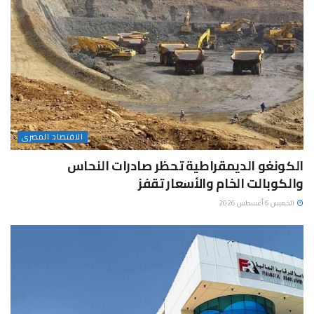
الاقتصاد المصرى
الكونغو الديمقراطية تحظر صادرات النحاس
والكوبالت الخام والأسعار تقفز
الخميس 6 أغسطس 2026