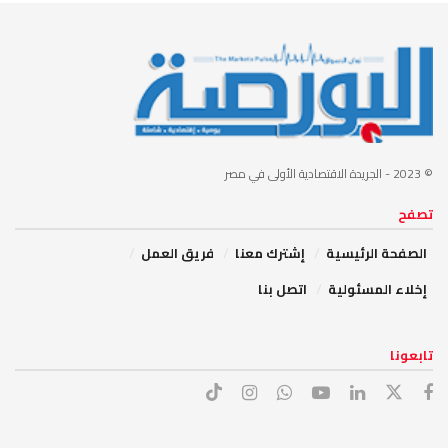
© 2023
- الجريدة الاقتصادية الأولى في مصر
تصفح
الصفحة الرئيسية
إشترك معنا
فريق العمل
إخلاء المسئولية
اتصل بنا
تابعونا