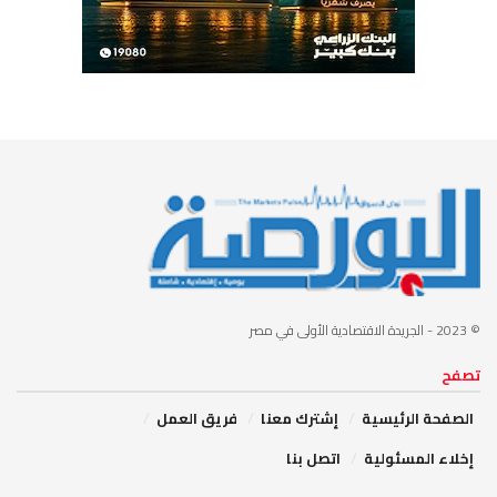
© 2023
- الجريدة الاقتصادية الأولى في مصر
تصفح
الصفحة الرئيسية
إشترك معنا
فريق العمل
إخلاء المسئولية
اتصل بنا