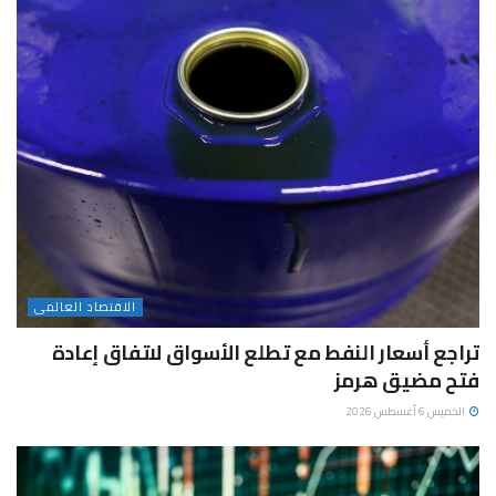
الاقتصاد العالمى
تراجع أسعار النفط مع تطلع الأسواق لاتفاق إعادة
فتح مضيق هرمز
الخميس 6 أغسطس 2026