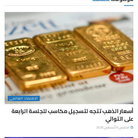
الاقتصاد العالمى
أسعار الذهب تتجه لتسجيل مكاسب للجلسة الرابعة
على التوالي
الخميس 6 أغسطس 2026