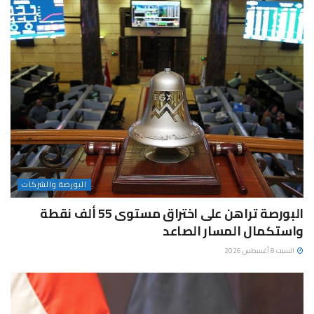
البورصة والشركات
البورصة تراهن على اختراق مستوى 55 ألف نقطة
واستكمال المسار الصاعد
السبت 8 أغسطس 2026