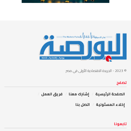
© 2023
- الجريدة الاقتصادية الأولى في مصر
تصفح
الصفحة الرئيسية
إشترك معنا
فريق العمل
إخلاء المسئولية
اتصل بنا
تابعونا