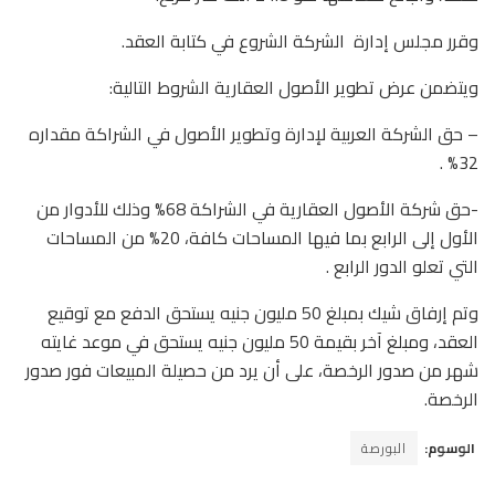
وقرر مجلس إدارة الشركة الشروع في كتابة العقد.
ويتضمن عرض تطوير الأصول العقارية الشروط التالية:
– حق الشركة العربية لإدارة وتطوير الأصول في الشراكة مقداره
32% .
-حق شركة الأصول العقارية في الشراكة 68% وذلك للأدوار من
الأول إلى الرابع بما فيها المساحات كافة، 20% من المساحات
التي تعلو الدور الرابع .
وتم إرفاق شيك بمبلغ 50 مليون جنيه يستحق الدفع مع توقيع
العقد، ومبلغ آخر بقيمة 50 مليون جنيه يستحق في موعد غايته
شهر من صدور الرخصة، على أن يرد من حصيلة المبيعات فور صدور
الرخصة.
الوسوم:
البورصة