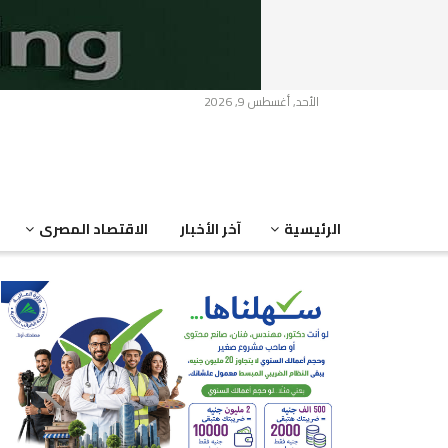
الأحد, أغسطس 9, 2026
الرئيسية
آخر الأخبار
الاقتصاد المصرى