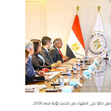
تعمل حاليًا على الانتهاء من تحديث رؤية مصر 2030،