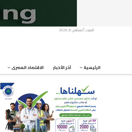
السبت, أغسطس 8, 2026
الرئيسية
آخر الأخبار
الاقتصاد المصرى