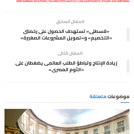
المقال السابق
«قسطلى» تستهدف الحصول على رخصتى
«التخصيم» و«تمويل المشروعات الصغيرة»
المقال التالى
زيادة الإنتاج وتباطؤ الطلب العالمى يضغطان على
«الثوم المصرى»
موضوعات
متعلقة