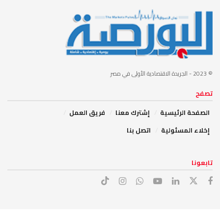
© 2023
- الجريدة الاقتصادية الأولى في مصر
تصفح
الصفحة الرئيسية
إشترك معنا
فريق العمل
إخلاء المسئولية
اتصل بنا
تابعونا