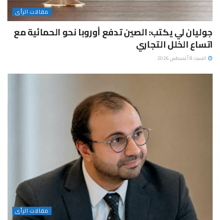
مقالات الرأى
جوليان لي يكتب: الصين تدفع أوروبا نحو الحمائية مع
اتساع الخلل التجاري
السبت 8 أغسطس 2026
مقالات الرأى