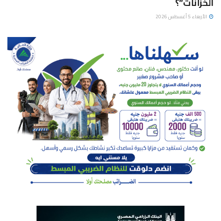
الخزانات”؟
الأربعاء 5 أغسطس 2026