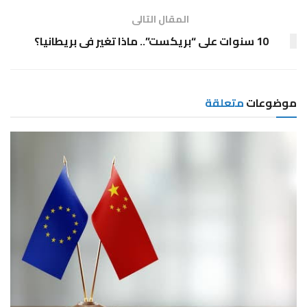
المقال التالى
10 سنوات على “بريكست”.. ماذا تغير فى بريطانيا؟
موضوعات
متعلقة