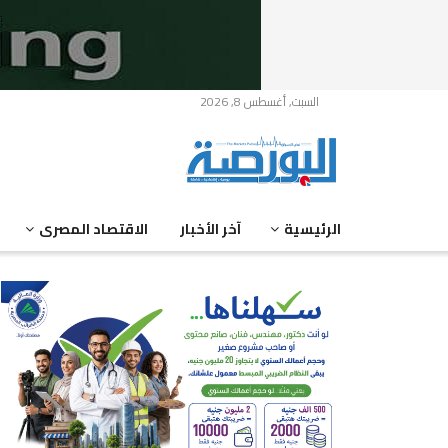
السبت, أغسطس 8, 2026
الرئيسية
آخر الأخبار
الاقتصاد المصرى