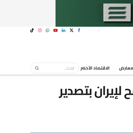
Login
عارض
الاقتصاد الأخضر
 لإيران بتصدير