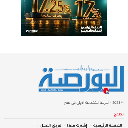
© 2023
- الجريدة الاقتصادية الأولى في مصر
تصفح
الصفحة الرئيسية
إشترك معنا
فريق العمل