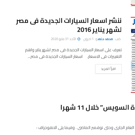
ننشر اسعار السيارات الجديدة فى مصر
لشهر يناير 2016
كتب :
محمد حلمى
و
1 اخرون
الأحد 31 مايو 2020
تعرف على اسعار السيارات الجديدة فى مصر لشهر يناير واهم
التغييرات فى الاسعار. اسعار السيارات الجديدة فى مصر...
اقرأ المزيد
لعام الجارى وحتى نوفمبر الماضى . وفيما يلى الانفوجراف :