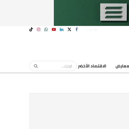
Login
عارض
الاقتصاد الأخضر