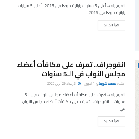
انفوجراف.. أعلى 5 سيارات يابانية مبيعا فى 2015 أعلى 5 سيارات
يابانية مبيعا فى 2015
اقرأ المزيد
انفوجراف.. تعرف على مكافأت أعضاء
مجلس النواب في الـ5 سنوات
كتب :
محمد شوبك
و
1 اخرون
الأربعاء 29 أبريل 2020
انفوجراف.. تعرف على مكافأت أعضاء مجلس النواب في الـ5
سنوات انفوجراف.. تعرف على مكافأت أعضاء مجلس النواب
في...
اقرأ المزيد