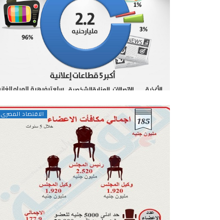
الاقتصاد المصرى