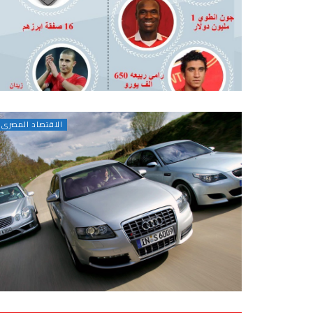
الاقتصاد المصرى