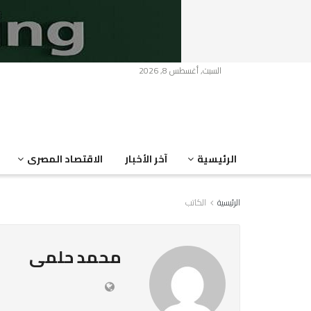
السبت, أغسطس 8, 2026
الرئيسية
آخر الأخبار
الاقتصاد المصرى
الرئيسية
الكاتب
محمد حلمى