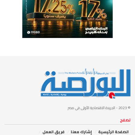
© 2023
- الجريدة الاقتصادية الأولى في مصر
تصفح
الصفحة الرئيسية
إشترك معنا
فريق العمل