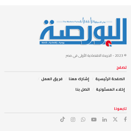
© 2023
- الجريدة الاقتصادية الأولى في مصر
تصفح
الصفحة الرئيسية
إشترك معنا
فريق العمل
إخلاء المسئولية
اتصل بنا
تابعونا