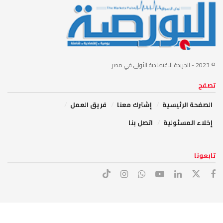
© 2023
- الجريدة الاقتصادية الأولى في مصر
تصفح
الصفحة الرئيسية
إشترك معنا
فريق العمل
إخلاء المسئولية
اتصل بنا
تابعونا