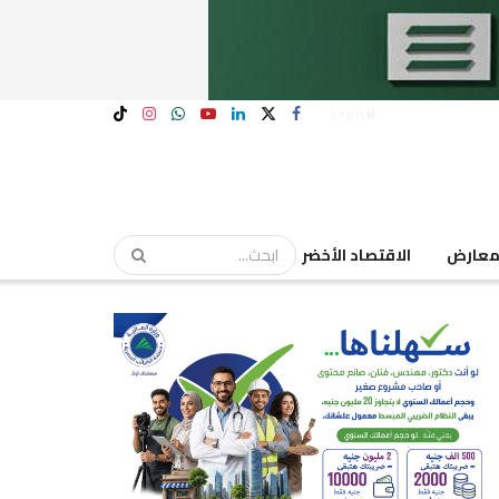
Login
عارض
الاقتصاد الأخضر