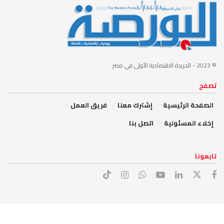
© 2023
- الجريدة الاقتصادية الأولى في مصر
تصفح
الصفحة الرئيسية
إشترك معنا
فريق العمل
إخلاء المسئولية
اتصل بنا
تابعونا