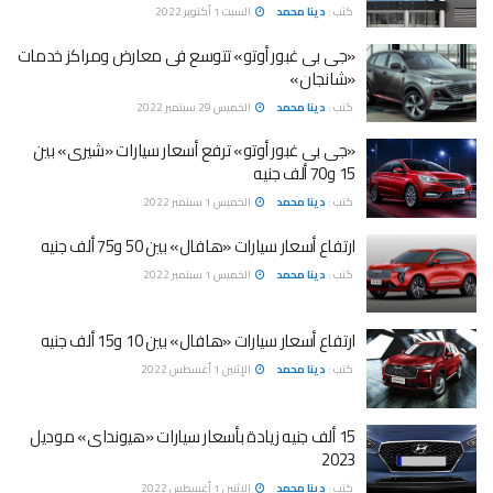
كتب :
دينا محمد
السبت 1 أكتوبر 2022
«جى بى غبور أوتو» تتوسع فى معارض ومراكز خدمات
«شانجان»
كتب :
دينا محمد
الخميس 29 سبتمبر 2022
«جى بى غبور أوتو» ترفع أسعار سيارات «شيرى» بين
15 و70 ألف جنيه
كتب :
دينا محمد
الخميس 1 سبتمبر 2022
ارتفاع أسعار سيارات «هافال» بين 50 و75 ألف جنيه
كتب :
دينا محمد
الخميس 1 سبتمبر 2022
ارتفاع أسعار سيارات «هافال» بين 10 و15 ألف جنيه
كتب :
دينا محمد
الإثنين 1 أغسطس 2022
15 ألف جنيه زيادة بأسعار سيارات «هيونداى» موديل
2023
كتب :
دينا محمد
الإثنين 1 أغسطس 2022